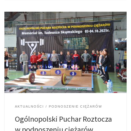
AKTUALNOŚCI
PODNOSZENIE CIĘŻARÓW
Ogólnopolski Puchar Roztocza
w podnoszeniu ciężarów